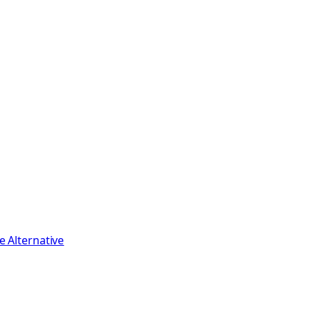
e Alternative