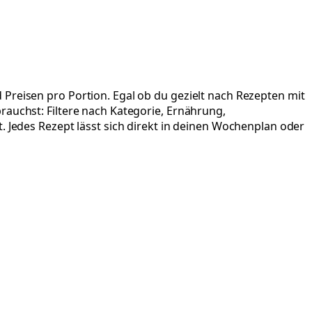
Preisen pro Portion. Egal ob du gezielt nach Rezepten mit
rauchst: Filtere nach Kategorie, Ernährung,
. Jedes Rezept lässt sich direkt in deinen Wochenplan oder