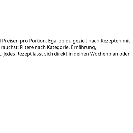
Preisen pro Portion. Egal ob du gezielt nach Rezepten mit
rauchst: Filtere nach Kategorie, Ernährung,
. Jedes Rezept lässt sich direkt in deinen Wochenplan oder