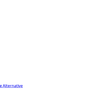
e Alternative