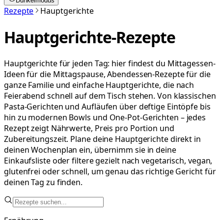
Dunkelmodus
Rezepte
Hauptgerichte
Hauptgerichte
-Rezepte
Hauptgerichte für jeden Tag: hier findest du Mittagessen-
Ideen für die Mittagspause, Abendessen-Rezepte für die
ganze Familie und einfache Hauptgerichte, die nach
Feierabend schnell auf dem Tisch stehen. Von klassischen
Pasta-Gerichten und Aufläufen über deftige Eintöpfe bis
hin zu modernen Bowls und One-Pot-Gerichten – jedes
Rezept zeigt Nährwerte, Preis pro Portion und
Zubereitungszeit. Plane deine Hauptgerichte direkt in
deinen Wochenplan ein, übernimm sie in deine
Einkaufsliste oder filtere gezielt nach vegetarisch, vegan,
glutenfrei oder schnell, um genau das richtige Gericht für
deinen Tag zu finden.