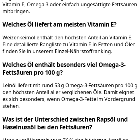
Vitamin E, Omega-3 oder einfach ungesättigte Fettsäuren
mitbringen.
Welches Öl liefert am meisten Vitamin E?
Weizenkeimöl enthält den höchsten Anteil an Vitamin E.
Eine detaillierte Rangliste zu Vitamin E in Fetten und Ölen
finden Sie in unserem Einzel-Nährstoffranking.
Welches Öl enthält besonders viel Omega-3-
Fettsäuren pro 100 g?
Leinöl liefert mit rund 53 g Omega-3-Fettsäuren pro 100 g
den höchsten Anteil aller verglichenen Öle. Damit eignet
es sich besonders, wenn Omega-3-Fette im Vordergrund
stehen.
Was ist der Unterschied zwischen Rapsöl und
Haselnussöl bei den Fettsäuren?