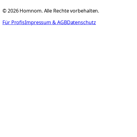
©
2026
Homnom. Alle Rechte vorbehalten.
Für Profis
Impressum & AGB
Datenschutz