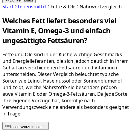
Dunkelmodus
Start
Lebensmittel
Fette & Öle
Nährwertvergleich
Welches Fett liefert besonders viel
Vitamin E, Omega-3 und einfach
ungesättigte Fettsäuren?
Fette und Öle sind in der Küche wichtige Geschmacks-
und Energielieferanten, die sich jedoch deutlich in ihrem
Gehalt an verschiedenen Fettsäuren und Vitaminen
unterscheiden. Dieser Vergleich beleuchtet typische
Sorten wie Leinöl, Haselnussöl oder Sonnenblumenöl
und zeigt, welche Nährstoffe sie besonders prägen –
etwa Vitamin E oder Omega-3-Fettsäuren. Da jede Sorte
ihre eigenen Vorzüge hat, kommt je nach
Verwendungszweck eine andere als besonders geeignet
in Frage.
Inhaltsverzeichnis