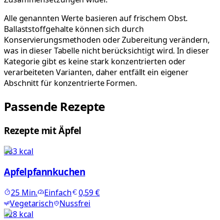
Alle genannten Werte basieren auf frischem Obst.
Ballaststoffgehalte können sich durch
Konservierungsmethoden oder Zubereitung verändern,
was in dieser Tabelle nicht berücksichtigt wird. In dieser
Kategorie gibt es keine stark konzentrierten oder
verarbeiteten Varianten, daher entfällt ein eigener
Abschnitt für konzentrierte Formen.
Passende Rezepte
Rezepte mit Äpfel
683
kcal
Apfelpfannkuchen
25
Min.
Einfach
0,59 €
Vegetarisch
Nussfrei
428
kcal