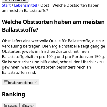
Dunkelmodus
Start
Lebensmittel
Obst
Welche Obstsorten haben
am meisten Ballaststoffe?
Welche Obstsorten haben am meisten
Ballaststoffe?
Obst liefert eine wertvolle Quelle für Ballaststoffe, die zur
Verdauung beitragen. Die Vergleichstabelle zeigt gängige
Obstarten, jeweils im frischen Zustand, mit ihren
Ballaststoffgehalten pro 100 g und pro Portion von 150 g.
Sie ist sortierbar und hilft dabei, schnell den Überblick zu
gewinnen, welche Obstsorten besonders reich an
Ballaststoffen sind.
Inhaltsverzeichnis
Ranking
Tabelle
Karten